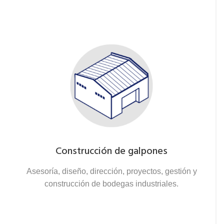
Construcción de galpones
Asesoría, diseño, dirección, proyectos, gestión y
construcción de bodegas industriales.