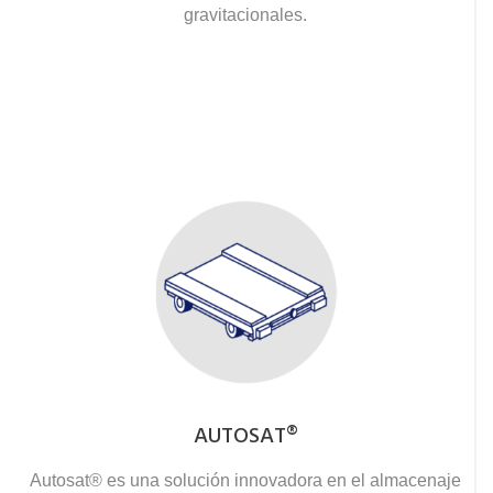
gravitacionales.
AUTOSAT®
Autosat® es una solución innovadora en el almacenaje