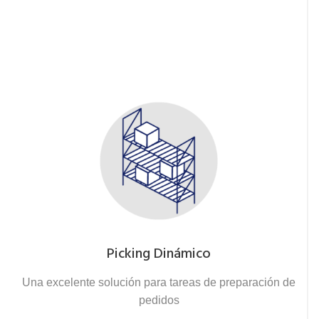
Picking Dinámico
Una excelente solución para tareas de preparación de
pedidos