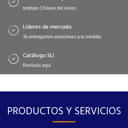
Instituto Chileno del Acero
Líderes de mercado
Te entregamos soluciones a tu medida
Catálogo SLI
Revísalo aquí
PRODUCTOS Y SERVICIOS