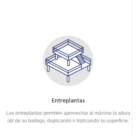
Entreplantas
Las entreplantas permiten aprovechar al máximo la altura
útil de su badega, duplicando o triplicando su superficie.