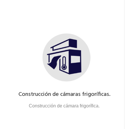
Construcción de cámaras frigoríficas.
Construcción de cámara frigorífica.