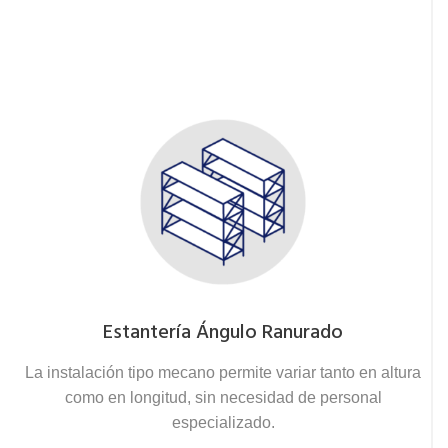
Estantería Ángulo Ranurado
La instalación tipo mecano permite variar tanto en altura
como en longitud, sin necesidad de personal
especializado.