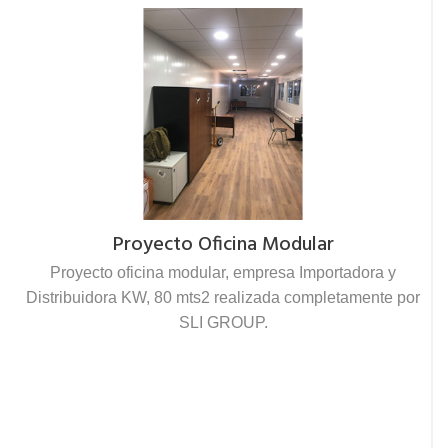
Proyecto Oficina Modular
Proyecto oficina modular, empresa Importadora y
Distribuidora KW, 80 mts2 realizada completamente por
SLI GROUP.