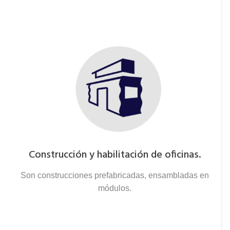
Construcción y habilitación de oficinas.
Son construcciones prefabricadas, ensambladas en
módulos.