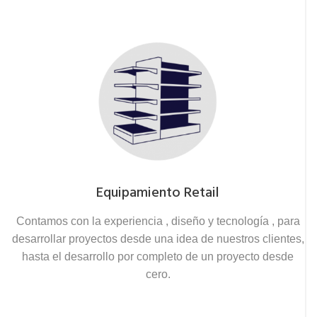
Equipamiento Retail
Contamos con la experiencia , diseño y tecnología , para
desarrollar proyectos desde una idea de nuestros clientes,
hasta el desarrollo por completo de un proyecto desde
cero.