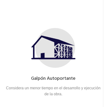
Galpón Autoportante
Considera un menor tiempo en el desarrollo y ejecución
de la obra.