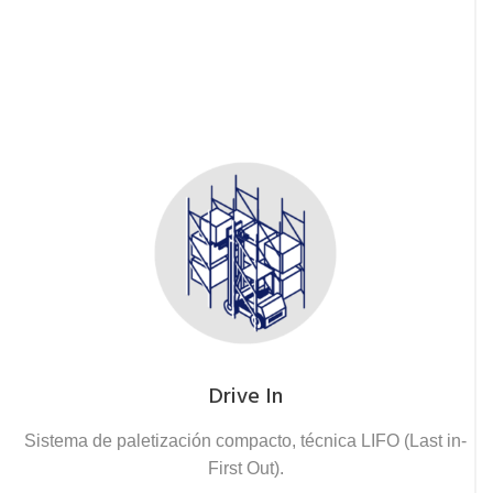
Drive In
Sistema de paletización compacto, técnica LIFO (Last in-
First Out).