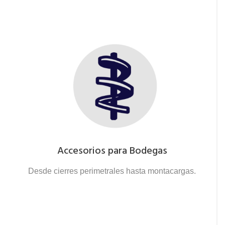
Accesorios para Bodegas
Desde cierres perimetrales hasta montacargas.