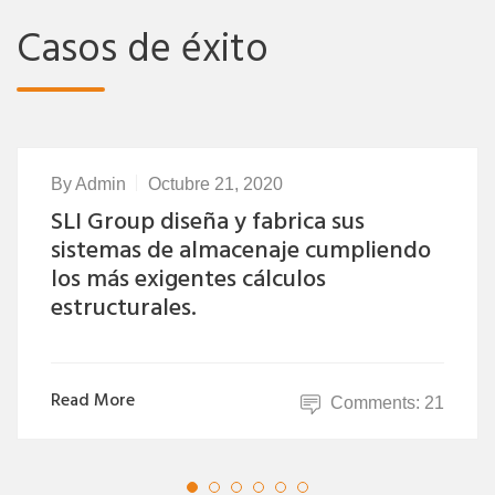
Casos de éxito
By
Admin
Octubre 21, 2020
SLI Group diseña y fabrica sus
sistemas de almacenaje cumpliendo
los más exigentes cálculos
estructurales.
Read More
Comments: 21