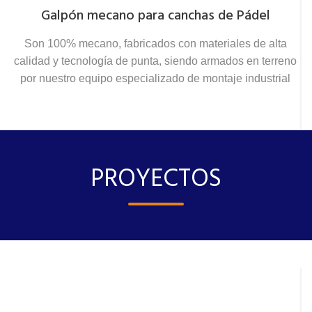
Galpón mecano para canchas de Pádel
Son 100% mecano, fabricados con materiales de alta
calidad y tecnología de punta, siendo armados en terreno
por nuestro equipo especializado de montaje industrial
PROYECTOS