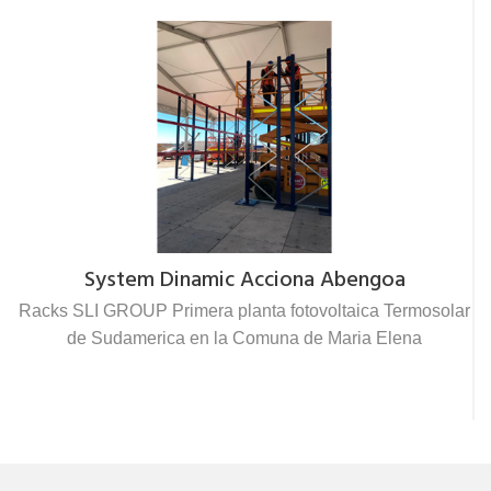
System Dinamic Acciona Abengoa
Racks SLI GROUP Primera planta fotovoltaica Termosolar
de Sudamerica en la Comuna de Maria Elena