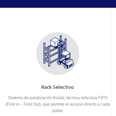
Rack Selectivo
Sistema de palatización frontal, técnica selectiva FIFO
(First in – First Out), que permite el acceso directo a cada
pallet.