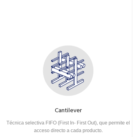
Cantilever
Técnica selectiva FIFO (First In- First Out), que permite el
acceso directo a cada producto.