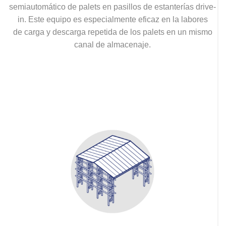
semiautomático de palets en pasillos de estanterías drive-
in. Este equipo es especialmente eficaz en la labores
de carga y descarga repetida de los palets en un mismo
canal de almacenaje.