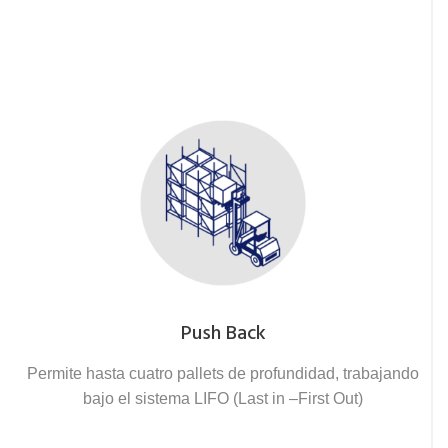
Push Back
Permite hasta cuatro pallets de profundidad, trabajando
bajo el sistema LIFO (Last in –First Out)