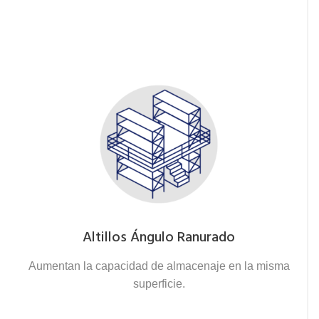
Altillos Ángulo Ranurado
Aumentan la capacidad de almacenaje en la misma
superficie.