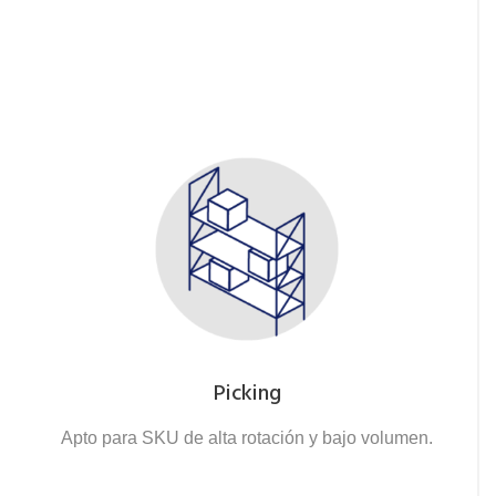
Picking
Apto para SKU de alta rotación y bajo volumen.