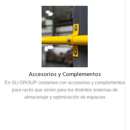
Accesorios y Complementos
En SLI GROUP contamos con accesorios y complementos
para racks que sirven para los distintos sistemas de
almacenaje y optimización de espacios