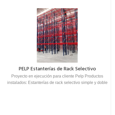
PELP Estanterías de Rack Selectivo
Proyecto en ejecución para cliente Pelp Productos
instalados: Estanterías de rack selectivo simple y doble