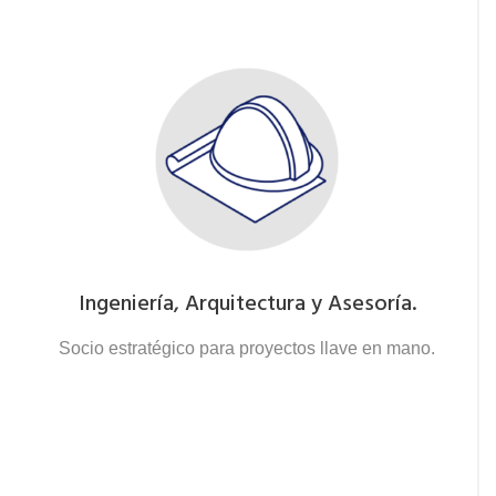
Ingeniería, Arquitectura y Asesoría.
Socio estratégico para proyectos llave en mano.