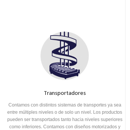
Transportadores
Contamos con distintos sistemas de transportes ya sea
entre múltiples niveles o de solo un nivel. Los productos
pueden ser transportados tanto hacia niveles superiores
como inferiores. Contamos con diseños motorizados y