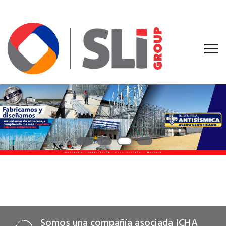
Somos una compañía asociada ICHA