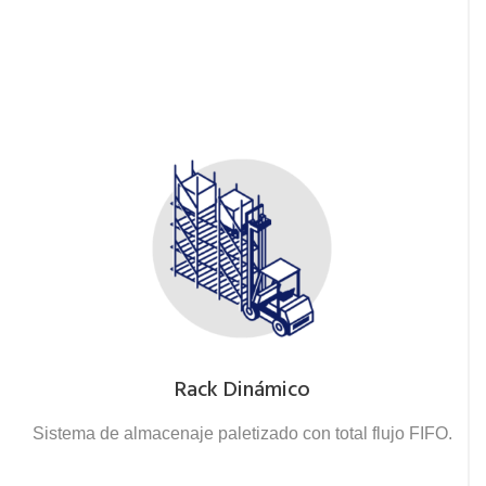
Rack Dinámico
Sistema de almacenaje paletizado con total flujo FIFO.