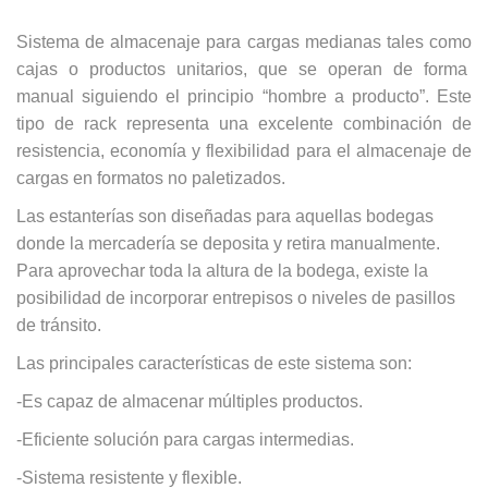
Sistema de almacenaje para cargas medianas tales como
cajas o productos unitarios, que se operan de forma
manual siguiendo el principio “hombre a producto”. Este
tipo de rack representa una excelente combinación de
resistencia, economía y flexibilidad para el almacenaje de
cargas en formatos no paletizados.
Las estanterías son diseñadas para aquellas bodegas
donde la mercadería se deposita y retira manualmente.
Para aprovechar toda la altura de la bodega, existe la
posibilidad de incorporar entrepisos o niveles de pasillos
de tránsito.
Las principales características de este sistema son:
-Es capaz de almacenar múltiples productos.
-Eficiente solución para cargas intermedias.
-Sistema resistente y flexible.