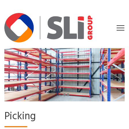
Picking