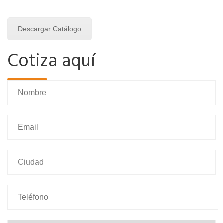
Descargar Catálogo
Cotiza aquí