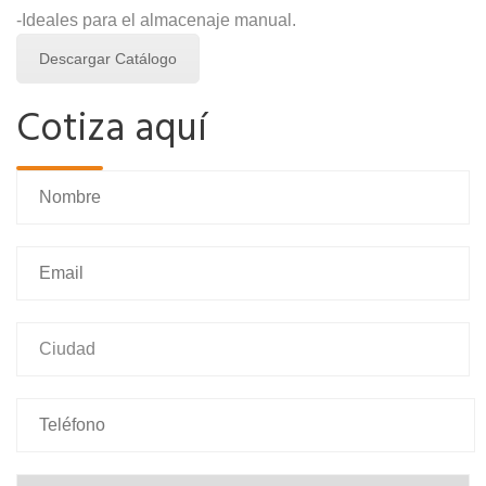
-Ideales para el almacenaje manual.
Descargar Catálogo
Cotiza aquí