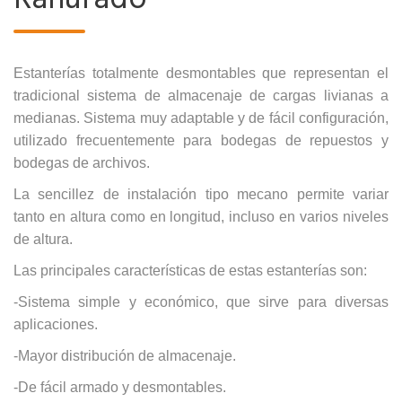
Estanterías totalmente desmontables que representan el
tradicional sistema de almacenaje de cargas livianas a
medianas. Sistema muy adaptable y de fácil configuración,
utilizado frecuentemente para bodegas de repuestos y
bodegas de archivos.
La sencillez de instalación tipo mecano permite variar
tanto en altura como en longitud, incluso en varios niveles
de altura.
Las principales características de estas estanterías son:
-Sistema simple y económico, que sirve para diversas
aplicaciones.
-Mayor distribución de almacenaje.
-De fácil armado y desmontables.