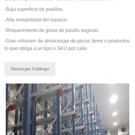
-Baja superficie de pasillos.
-Alta rentabilidad del espacio.
-Requerimiento de grúas de pasillo angosto.
-Gran volumen de almacenaje de pocos ítems o productos,
lo que obliga a un tipo o SKU por calle.
Descargar Catálogo