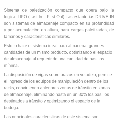
Sistema de paletización compacto que opera bajo la
lógica LIFO (Last In – First Out) Las estanterías DRIVE IN
son sistemas de almacenaje compacto en su profundidad
y por acumulación en altura, para cargas paletizadas, de
tamaños y características similares.
Esto lo hace el sistema ideal para almacenar grandes
cantidades de un mismo producto, optimizando el espacio
de almacenaje al requerir de una cantidad de pasillos
mínima.
La disposición de vigas sobre brazos en voladizo, permite
el ingreso de los equipos de manipulación dentro de los
racks, convirtiendo anteriores zonas de tránsito en zonas
de almacenaje, eliminando hasta en un 80% los pasillos
destinados a tránsito y optimizando el espacio de la
bodega.
Las principales características de este sistema son: