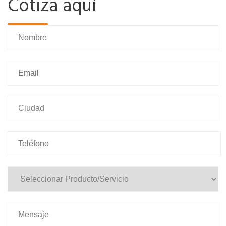
Cotiza aquí