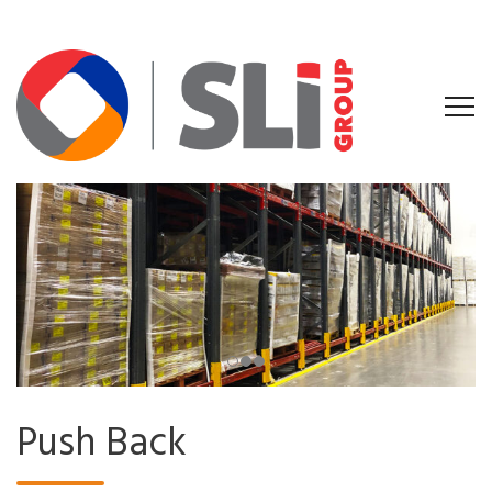
Push Back