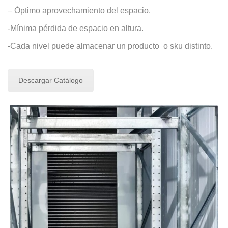
– Óptimo aprovechamiento del espacio.
-Mínima pérdida de espacio en altura.
-Cada nivel puede almacenar un producto o sku distinto.
Descargar Catálogo