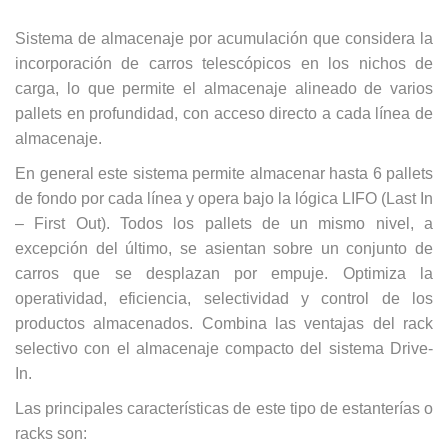
Sistema de almacenaje por acumulación que considera la
incorporación de carros telescópicos en los nichos de
carga, lo que permite el almacenaje alineado de varios
pallets en profundidad, con acceso directo a cada línea de
almacenaje.
En general este sistema permite almacenar hasta 6 pallets
de fondo por cada línea y opera bajo la lógica LIFO (Last In
– First Out). Todos los pallets de un mismo nivel, a
excepción del último, se asientan sobre un conjunto de
carros que se desplazan por empuje. Optimiza la
operatividad, eficiencia, selectividad y control de los
productos almacenados. Combina las ventajas del rack
selectivo con el almacenaje compacto del sistema Drive-
In.
Las principales características de este tipo de estanterías o
racks son: