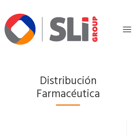
Distribución
Farmacéutica