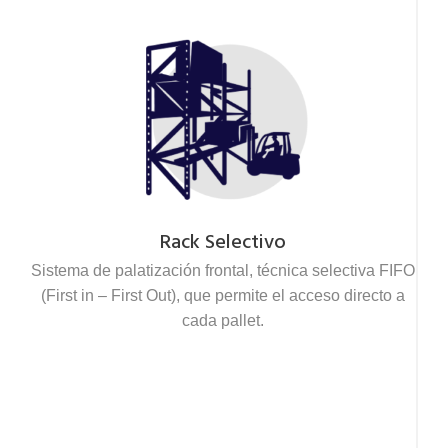
Rack Selectivo
Sistema de palatización frontal, técnica selectiva FIFO
(First in – First Out), que permite el acceso directo a
cada pallet.