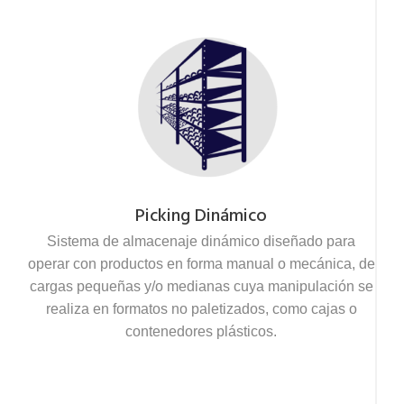
Picking Dinámico
Sistema de almacenaje dinámico diseñado para
operar con productos en forma manual o mecánica, de
cargas pequeñas y/o medianas cuya manipulación se
realiza en formatos no paletizados, como cajas o
contenedores plásticos.