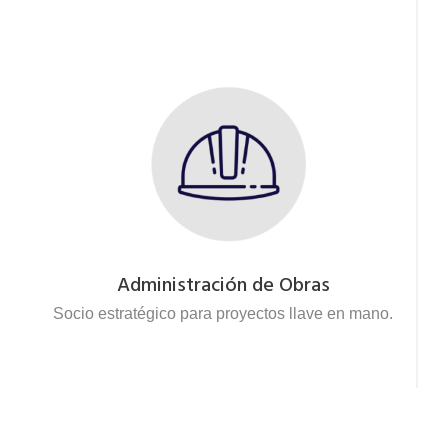
Administración de Obras
Socio estratégico para proyectos llave en mano.