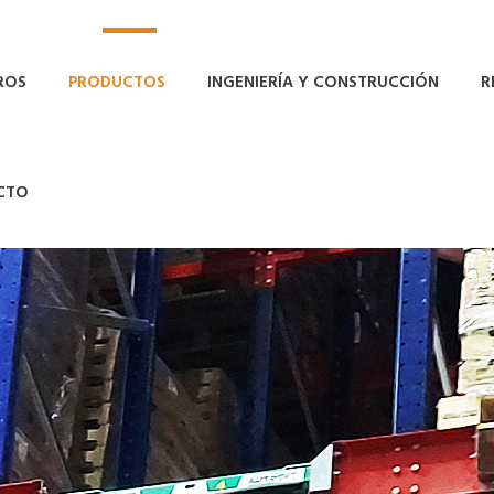
ROS
PRODUCTOS
INGENIERÍA Y CONSTRUCCIÓN
R
CTO