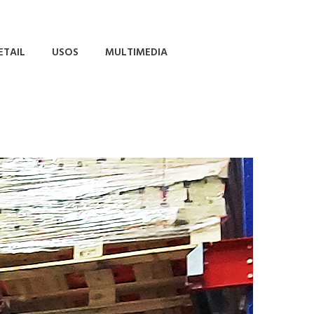
ETAIL
USOS
MULTIMEDIA