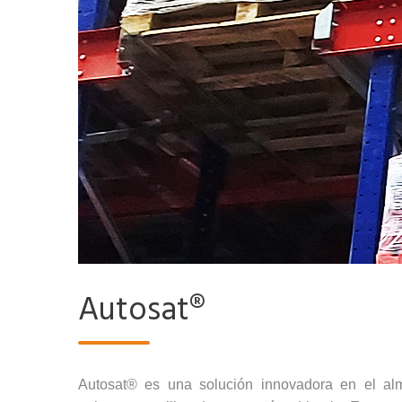
Autosat®
Autosat® es una solución innovadora en el al