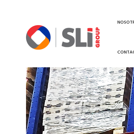
NOSOT
CONTA