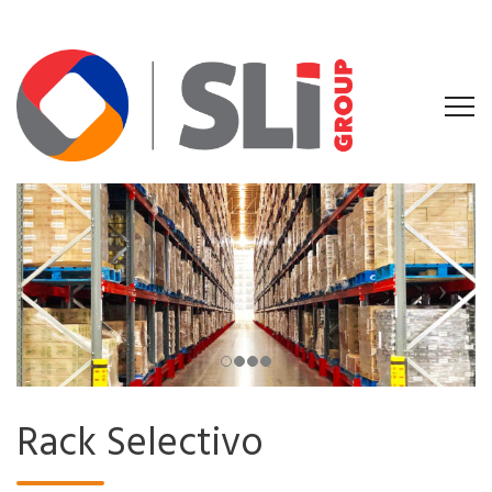
Rack Selectivo