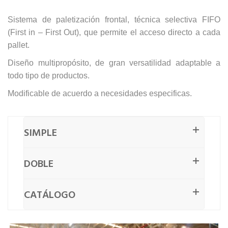
Sistema de paletización frontal, técnica selectiva FIFO
(First in – First Out), que permite el acceso directo a cada
pallet.
Diseño multipropósito, de gran versatilidad adaptable a
todo tipo de productos.
Modificable de acuerdo a necesidades especificas.
SIMPLE
DOBLE
CATÁLOGO