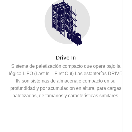
Drive In
Sistema de paletización compacto que opera bajo la
lógica LIFO (Last In – First Out) Las estanterías DRIVE
IN son sistemas de almacenaje compacto en su
profundidad y por acumulación en altura, para cargas
paletizadas, de tamaños y características similares.