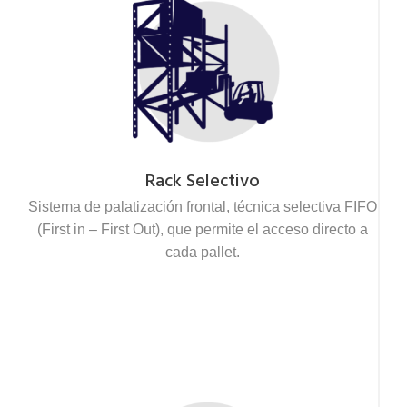
Rack Selectivo
Sistema de palatización frontal, técnica selectiva FIFO
(First in – First Out), que permite el acceso directo a
cada pallet.