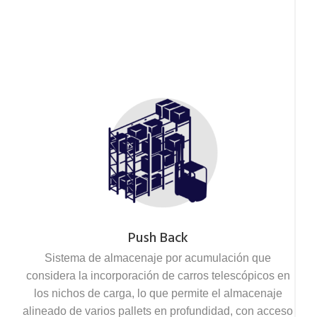
Push Back
Sistema de almacenaje por acumulación que
considera la incorporación de carros telescópicos en
los nichos de carga, lo que permite el almacenaje
alineado de varios pallets en profundidad, con acceso