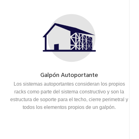
Galpón Autoportante
Los sistemas autoportantes consideran los propios
racks como parte del sistema constructivo y son la
estructura de soporte para el techo, cierre perimetral y
todos los elementos propios de un galpón.