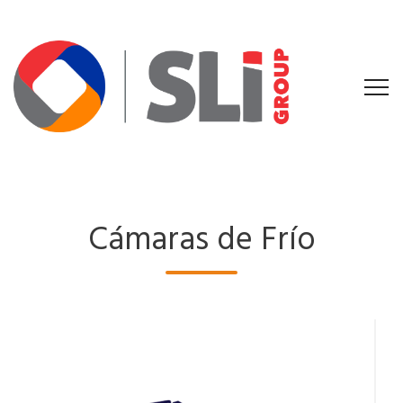
Cámaras de Frío