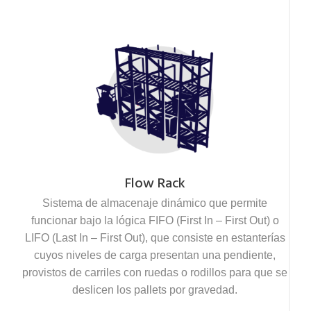
Flow Rack
Sistema de almacenaje dinámico que permite
funcionar bajo la lógica FIFO (First In – First Out) o
LIFO (Last In – First Out), que consiste en estanterías
cuyos niveles de carga presentan una pendiente,
provistos de carriles con ruedas o rodillos para que se
deslicen los pallets por gravedad.