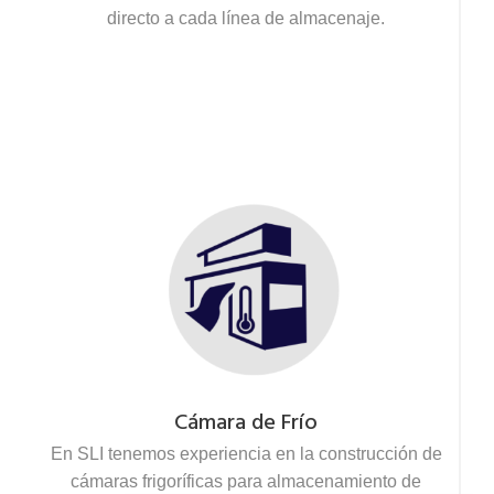
directo a cada línea de almacenaje.
Cámara de Frío
En SLI tenemos experiencia en la construcción de
cámaras frigoríficas para almacenamiento de