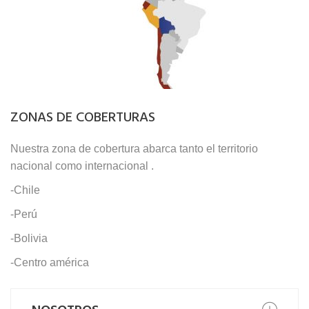
ZONAS DE COBERTURAS
Nuestra zona de cobertura abarca tanto el territorio
nacional como internacional .
-Chile
-Perú
-Bolivia
-Centro américa