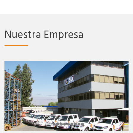
Nuestra Empresa