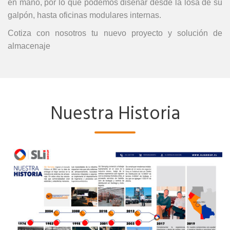
en mano, por lo que podemos diseñar desde la losa de su
galpón, hasta oficinas modulares internas.
Cotiza con nosotros tu nuevo proyecto y solución de
almacenaje
Nuestra Historia