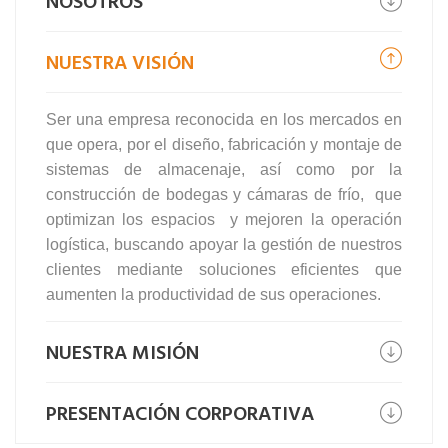
NOSOTROS
NUESTRA VISIÓN
Ser una empresa reconocida en los mercados en
que opera, por el diseño, fabricación y montaje de
sistemas de almacenaje, así como por la
construcción de bodegas y cámaras de frío, que
optimizan los espacios y mejoren la operación
logística, buscando apoyar la gestión de nuestros
clientes mediante soluciones eficientes que
aumenten la productividad de sus operaciones.
NUESTRA MISIÓN
PRESENTACIÓN CORPORATIVA