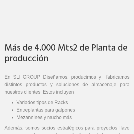
Más de 4.000 Mts2 de Planta de
producción
En SLI GROUP Diseñamos, producimos y fabricamos
distintos productos y soluciones de almacenaje para
nuestros clientes. Estos incluyen
Variados tipos de Racks
Entreplantas para galpones
Mezannines y mucho más
Además, somos socios estratégicos para proyectos llave