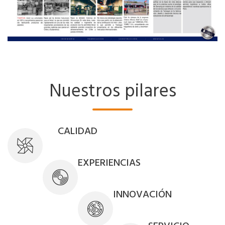
Nuestros pilares
CALIDAD
EXPERIENCIAS
INNOVACIÓN