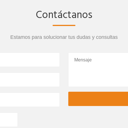
Contáctanos
Estamos para solucionar tus dudas y consultas