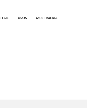
ETAIL
USOS
MULTIMEDIA