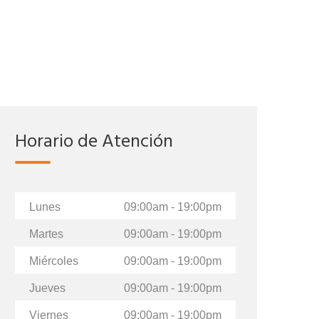
Horario de Atención
Lunes
09:00am - 19:00pm
Martes
09:00am - 19:00pm
Miércoles
09:00am - 19:00pm
Jueves
09:00am - 19:00pm
Viernes
09:00am - 19:00pm