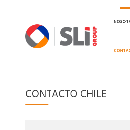
NOSOT
CONTA
CONTACTO CHILE