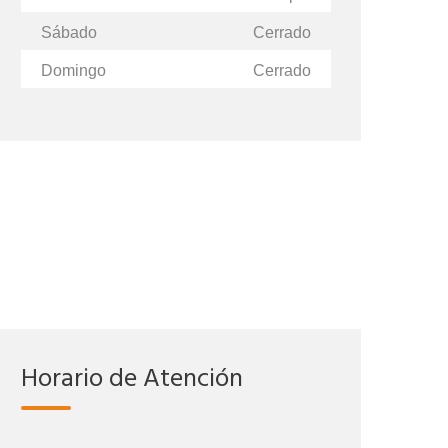
Sábado
Cerrado
Domingo
Cerrado
Horario de Atención