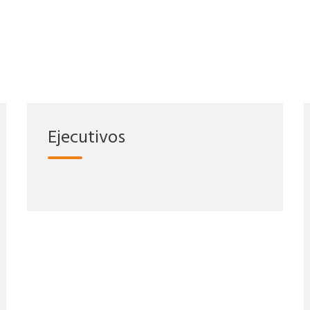
Ejecutivos