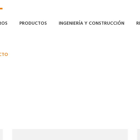
ROS
PRODUCTOS
INGENIERÍA Y CONSTRUCCIÓN
R
CTO