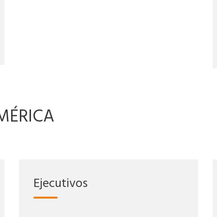
MÉRICA
Ejecutivos