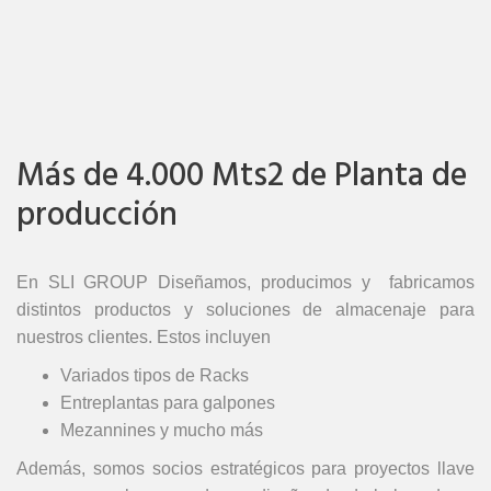
Más de 4.000 Mts2 de Planta de
producción
En SLI GROUP Diseñamos, producimos y fabricamos
distintos productos y soluciones de almacenaje para
nuestros clientes. Estos incluyen
Variados tipos de Racks
Entreplantas para galpones
Mezannines y mucho más
Además, somos socios estratégicos para proyectos llave