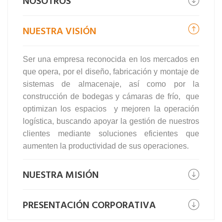
NOSOTROS
NUESTRA VISIÓN
Ser una empresa reconocida en los mercados en
que opera, por el diseño, fabricación y montaje de
sistemas de almacenaje, así como por la
construcción de bodegas y cámaras de frío, que
optimizan los espacios y mejoren la operación
logística, buscando apoyar la gestión de nuestros
clientes mediante soluciones eficientes que
aumenten la productividad de sus operaciones.
NUESTRA MISIÓN
PRESENTACIÓN CORPORATIVA