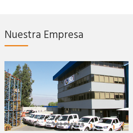
Nuestra Empresa