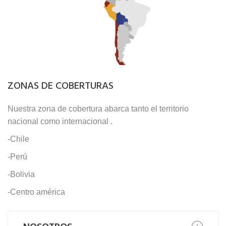
ZONAS DE COBERTURAS
Nuestra zona de cobertura abarca tanto el territorio
nacional como internacional .
-Chile
-Perú
-Bolivia
-Centro américa