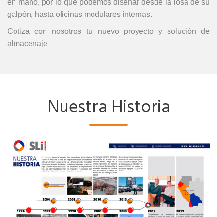
en mano, por lo que podemos diseñar desde la losa de su
galpón, hasta oficinas modulares internas.
Cotiza con nosotros tu nuevo proyecto y solución de
almacenaje
Nuestra Historia