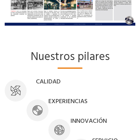
Nuestros pilares
CALIDAD
EXPERIENCIAS
INNOVACIÓN