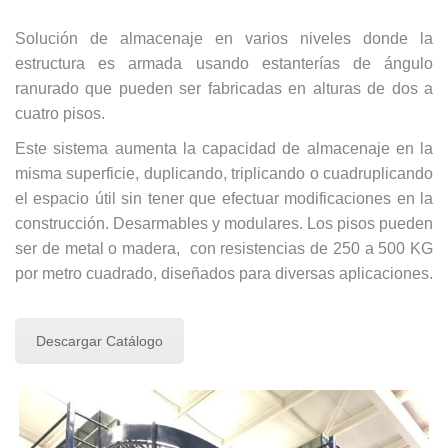
Solución de almacenaje en varios niveles donde la
estructura es armada usando estanterías de ángulo
ranurado que pueden ser fabricadas en alturas de dos a
cuatro pisos.
Este sistema aumenta la capacidad de almacenaje en la
misma superficie, duplicando, triplicando o cuadruplicando
el espacio útil sin tener que efectuar modificaciones en la
construcción. Desarmables y modulares. Los pisos pueden
ser de metal o madera, con resistencias de 250 a 500 KG
por metro cuadrado, diseñados para diversas aplicaciones.
Descargar Catálogo