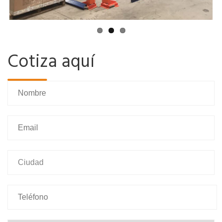
Cotiza aquí