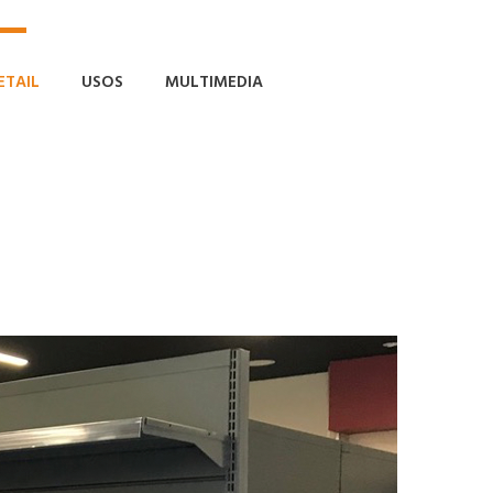
ETAIL
USOS
MULTIMEDIA