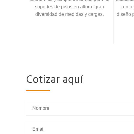
soportes de pisos en altura, gran
con o 
diversidad de medidas y cargas.
diseño 
Cotizar aquí