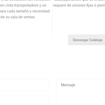
sin cinta transportadora y un
requerir de uniones fijas o per
para cada tamaño y necesidad
de su sala de ventas.
Descargar Catálogo