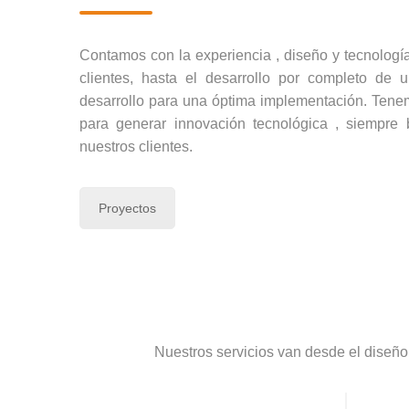
Contamos con la experiencia , diseño y tecnología
clientes, hasta el desarrollo por completo de
desarrollo para una óptima implementación. Tene
para generar innovación tecnológica , siempre
nuestros clientes.
Proyectos
Nuestros servicios van desde el diseño