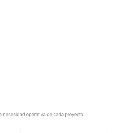
la necesidad operativa de cada proyecto