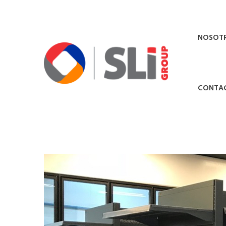
NOSOT
CONTA