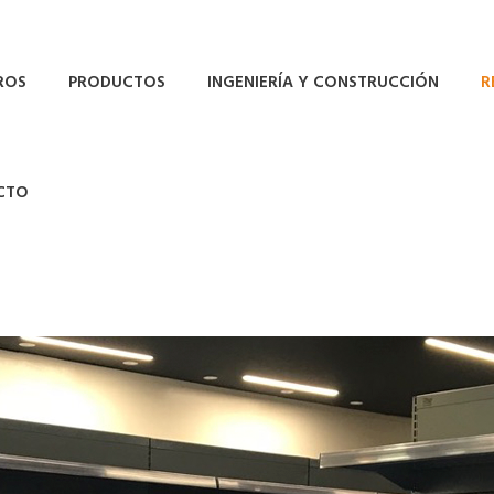
ROS
PRODUCTOS
INGENIERÍA Y CONSTRUCCIÓN
R
CTO