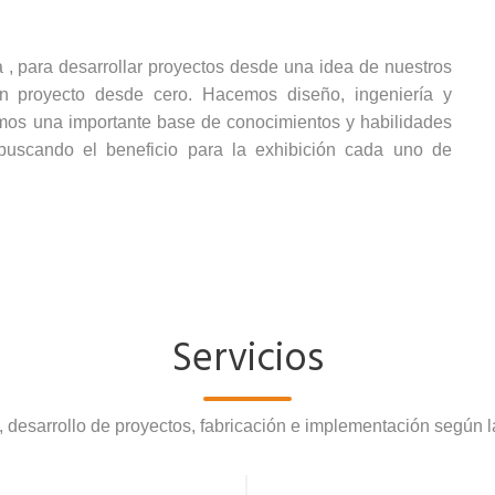
 , para desarrollar proyectos desde una idea de nuestros
 un proyecto desde cero. Hacemos diseño, ingeniería y
mos una importante base de conocimientos y habilidades
 buscando el beneficio para la exhibición cada uno de
Servicios
, desarrollo de proyectos, fabricación e implementación según 