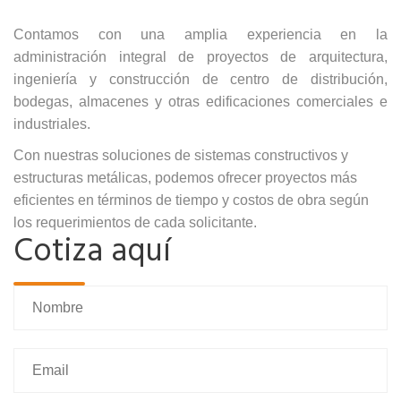
Contamos con una amplia experiencia en la
administración integral de proyectos de arquitectura,
ingeniería y construcción de centro de distribución,
bodegas, almacenes y otras edificaciones comerciales e
industriales.
Con nuestras soluciones de sistemas constructivos y
estructuras metálicas, podemos ofrecer proyectos más
eficientes en términos de tiempo y costos de obra según
los requerimientos de cada solicitante.
Cotiza aquí