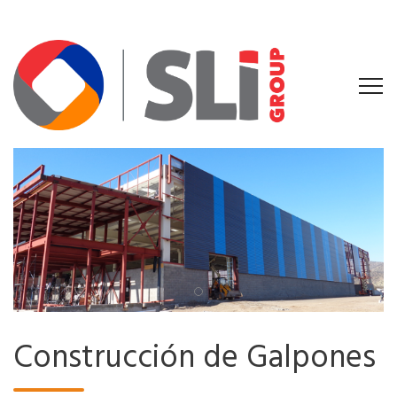
Construcción de Galpones