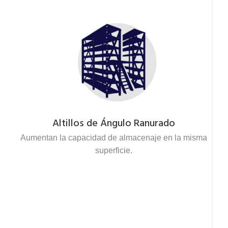
Altillos de Ángulo Ranurado
Aumentan la capacidad de almacenaje en la misma
superficie.