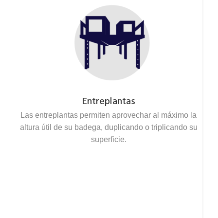
Entreplantas
Las entreplantas permiten aprovechar al máximo la
altura útil de su badega, duplicando o triplicando su
superficie.