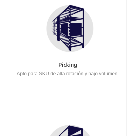
Picking
Apto para SKU de alta rotación y bajo volumen.