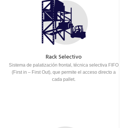
Rack Selectivo
Sistema de palatización frontal, técnica selectiva FIFO
(First in – First Out), que permite el acceso directo a
cada pallet.