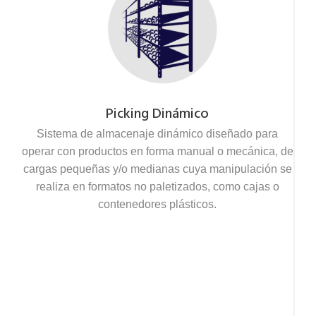
Picking Dinámico
Sistema de almacenaje dinámico diseñado para
operar con productos en forma manual o mecánica, de
cargas pequeñas y/o medianas cuya manipulación se
realiza en formatos no paletizados, como cajas o
contenedores plásticos.