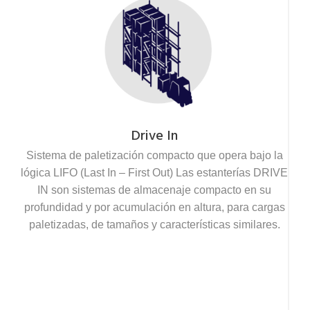
Drive In
Sistema de paletización compacto que opera bajo la
lógica LIFO (Last In – First Out) Las estanterías DRIVE
IN son sistemas de almacenaje compacto en su
profundidad y por acumulación en altura, para cargas
paletizadas, de tamaños y características similares.