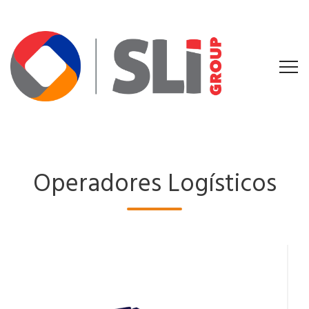
Operadores Logísticos