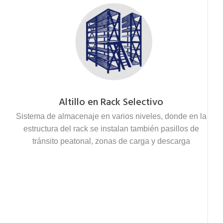
Altillo en Rack Selectivo
Sistema de almacenaje en varios niveles, donde en la
estructura del rack se instalan también pasillos de
tránsito peatonal, zonas de carga y descarga