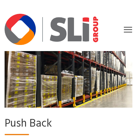
Push Back