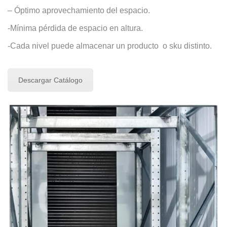
– Óptimo aprovechamiento del espacio.
-Mínima pérdida de espacio en altura.
-Cada nivel puede almacenar un producto o sku distinto.
Descargar Catálogo