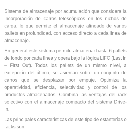
Sistema de almacenaje por acumulación que considera la
incorporación de carros telescópicos en los nichos de
carga, lo que permite el almacenaje alineado de varios
pallets en profundidad, con acceso directo a cada línea de
almacenaje.
En general este sistema permite almacenar hasta 6 pallets
de fondo por cada línea y opera bajo la lógica LIFO (Last In
– First Out). Todos los pallets de un mismo nivel, a
excepción del último, se asientan sobre un conjunto de
carros que se desplazan por empuje. Optimiza la
operatividad, eficiencia, selectividad y control de los
productos almacenados. Combina las ventajas del rack
selectivo con el almacenaje compacto del sistema Drive-
In.
Las principales características de este tipo de estanterías o
racks son: