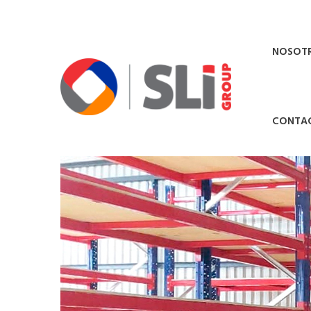
NOSOT
CONTA