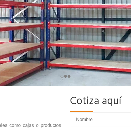
Cotiza aquí
ales como cajas o productos