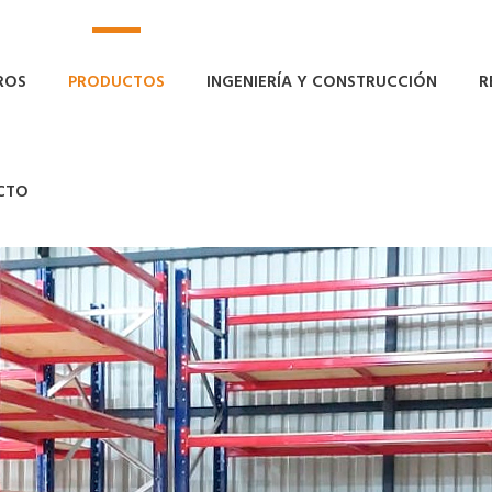
ROS
PRODUCTOS
INGENIERÍA Y CONSTRUCCIÓN
R
CTO