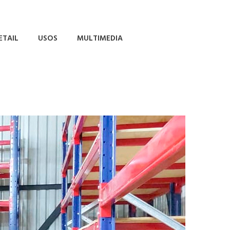
ETAIL
USOS
MULTIMEDIA