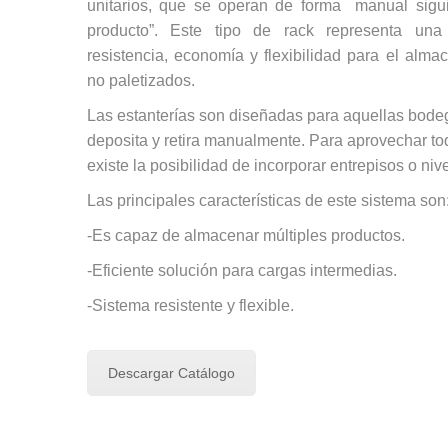
unitarios, que se operan de forma manual sigui
producto”. Este tipo de rack representa una
resistencia, economía y flexibilidad para el alm
no paletizados.
Las estanterías son diseñadas para aquellas bode
deposita y retira manualmente. Para aprovechar tod
existe la posibilidad de incorporar entrepisos o nive
Las principales características de este sistema son
-Es capaz de almacenar múltiples productos.
-Eficiente solución para cargas intermedias.
-Sistema resistente y flexible.
Descargar Catálogo