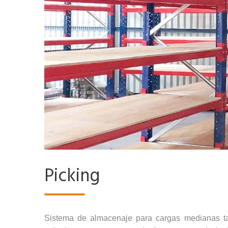
Picking
Sistema de almacenaje para cargas medianas t