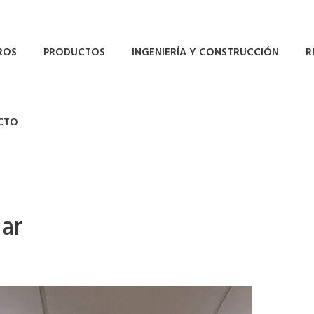
ROS
PRODUCTOS
INGENIERÍA Y CONSTRUCCIÓN
R
CTO
ar