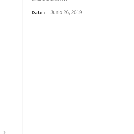
Date :
Junio 26, 2019