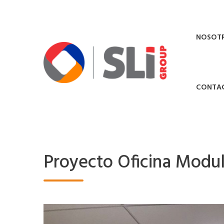
NOSOT
CONTA
Proyecto Oficina Modul