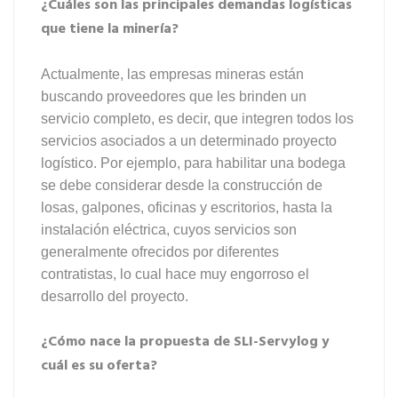
¿Cuáles son las principales demandas logísticas
que tiene la minería?
Actualmente, las empresas mineras están
buscando proveedores que les brinden un
servicio completo, es decir, que integren todos los
servicios asociados a un determinado proyecto
logístico. Por ejemplo, para habilitar una bodega
se debe considerar desde la construcción de
losas, galpones, oficinas y escritorios, hasta la
instalación eléctrica, cuyos servicios son
generalmente ofrecidos por diferentes
contratistas, lo cual hace muy engorroso el
desarrollo del proyecto.
¿Cómo nace la propuesta de SLI-Servylog y
cuál es su oferta?