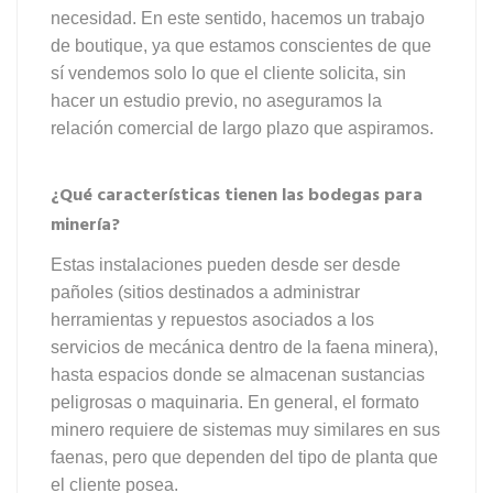
necesidad. En este sentido, hacemos un trabajo
de boutique, ya que estamos conscientes de que
sí vendemos solo lo que el cliente solicita, sin
hacer un estudio previo, no aseguramos la
relación comercial de largo plazo que aspiramos.
¿Qué características tienen las bodegas para
minería?
Estas instalaciones pueden desde ser desde
pañoles (sitios destinados a administrar
herramientas y repuestos asociados a los
servicios de mecánica dentro de la faena minera),
hasta espacios donde se almacenan sustancias
peligrosas o maquinaria. En general, el formato
minero requiere de sistemas muy similares en sus
faenas, pero que dependen del tipo de planta que
el cliente posea.