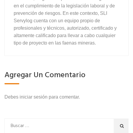
en el cumplimiento de la legislación laboral y de
prevención de riesgos. En este contexto, SLI
Servylog cuenta con un equipo propio de
profesionales y técnicos, autorizado, certificado y
altamente calificado para llevar a cabo cualquier
tipo de proyecto en las faenas mineras.
Agregar Un Comentario
Debes
iniciar sesión
para comentar.