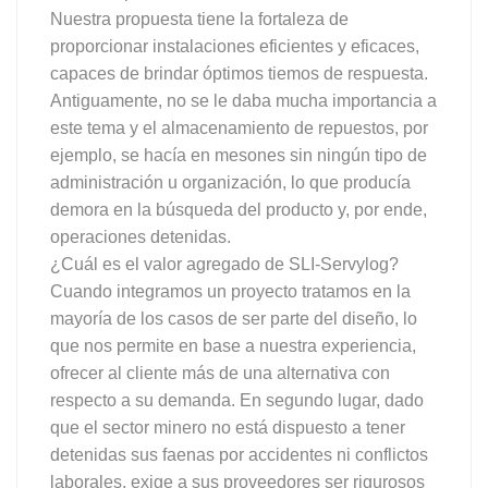
Nuestra propuesta tiene la fortaleza de
proporcionar instalaciones eficientes y eficaces,
capaces de brindar óptimos tiemos de respuesta.
Antiguamente, no se le daba mucha importancia a
este tema y el almacenamiento de repuestos, por
ejemplo, se hacía en mesones sin ningún tipo de
administración u organización, lo que producía
demora en la búsqueda del producto y, por ende,
operaciones detenidas.
¿Cuál es el valor agregado de SLI-Servylog?
Cuando integramos un proyecto tratamos en la
mayoría de los casos de ser parte del diseño, lo
que nos permite en base a nuestra experiencia,
ofrecer al cliente más de una alternativa con
respecto a su demanda. En segundo lugar, dado
que el sector minero no está dispuesto a tener
detenidas sus faenas por accidentes ni conflictos
laborales, exige a sus proveedores ser rigurosos