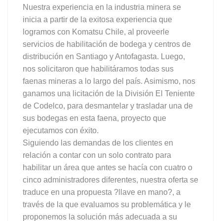
Nuestra experiencia en la industria minera se
inicia a partir de la exitosa experiencia que
logramos con Komatsu Chile, al proveerle
servicios de habilitación de bodega y centros de
distribución en Santiago y Antofagasta. Luego,
nos solicitaron que habilitáramos todas sus
faenas mineras a lo largo del país. Asimismo, nos
ganamos una licitación de la División El Teniente
de Codelco, para desmantelar y trasladar una de
sus bodegas en esta faena, proyecto que
ejecutamos con éxito.
Siguiendo las demandas de los clientes en
relación a contar con un solo contrato para
habilitar un área que antes se hacía con cuatro o
cinco administradores diferentes, nuestra oferta se
traduce en una propuesta ?llave en mano?, a
través de la que evaluamos su problemática y le
proponemos la solución más adecuada a su