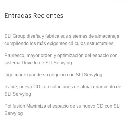
Entradas Recientes
SLI Group diseña y fabrica sus sistemas de almacenaje
cumpliendo los más exigentes cálculos estructurales.
Prunesco, mayor orden y optimización del espacio con
sistema Drive In de SLI Servylog
Ingelmor expande su negocio con SLI Servylog
Rabié, nuevo CD con soluciones de almacenamiento de
SLI Servylog
Polifusión Maximiza el espacio de su nuevo CD con SLI
Servylog