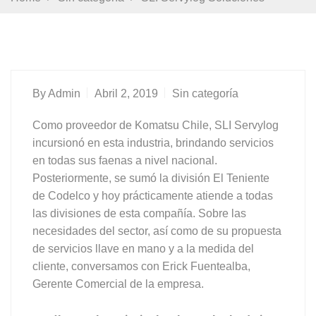
By
Admin
Abril 2, 2019
Sin categoría
Como proveedor de Komatsu Chile, SLI Servylog
incursionó en esta industria, brindando servicios
en todas sus faenas a nivel nacional.
Posteriormente, se sumó la división El Teniente
de Codelco y hoy prácticamente atiende a todas
las divisiones de esta compañía. Sobre las
necesidades del sector, así como de su propuesta
de servicios llave en mano y a la medida del
cliente, conversamos con Erick Fuentealba,
Gerente Comercial de la empresa.