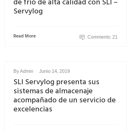
de frío de alta calidad con SLI –
Servylog
Read More
Comments: 21
By
Admin
Junio 14, 2019
SLI Servylog presenta sus
sistemas de almacenaje
acompañado de un servicio de
excelencias