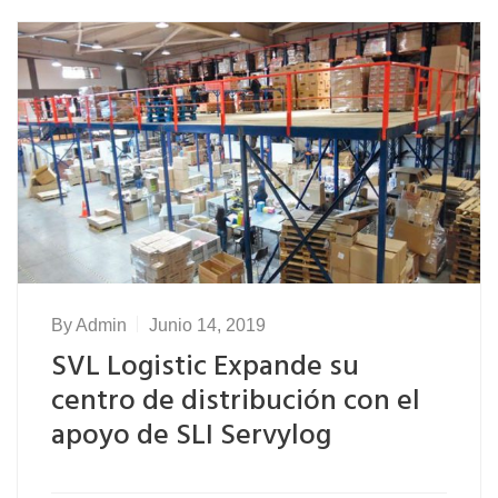
By
Admin
Junio 14, 2019
SVL Logistic Expande su
centro de distribución con el
apoyo de SLI Servylog