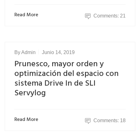
Read More
Comments: 21
By
Admin
Junio 14, 2019
Prunesco, mayor orden y
optimización del espacio con
sistema Drive In de SLI
Servylog
Read More
Comments: 18