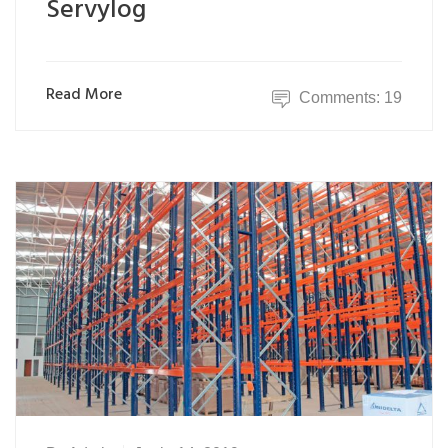
Servylog
Read More
Comments: 19