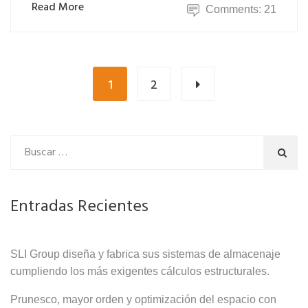
Read More
Comments: 21
1
2
Entradas Recientes
SLI Group diseña y fabrica sus sistemas de almacenaje
cumpliendo los más exigentes cálculos estructurales.
Prunesco, mayor orden y optimización del espacio con