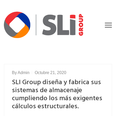
By
Admin
Octubre 21, 2020
SLI Group diseña y fabrica sus
sistemas de almacenaje
cumpliendo los más exigentes
cálculos estructurales.