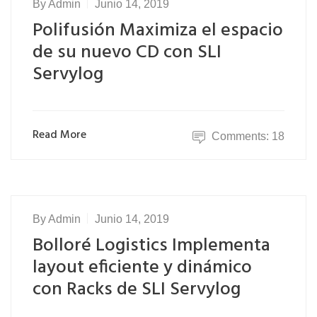
By
Admin
Junio 14, 2019
Polifusión Maximiza el espacio
de su nuevo CD con SLI
Servylog
Read More
Comments: 18
By
Admin
Junio 14, 2019
Bolloré Logistics Implementa
layout eficiente y dinámico
con Racks de SLI Servylog