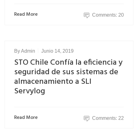
Read More
Comments: 20
By
Admin
Junio 14, 2019
STO Chile Confía la eficiencia y
seguridad de sus sistemas de
almacenamiento a SLI
Servylog
Read More
Comments: 22