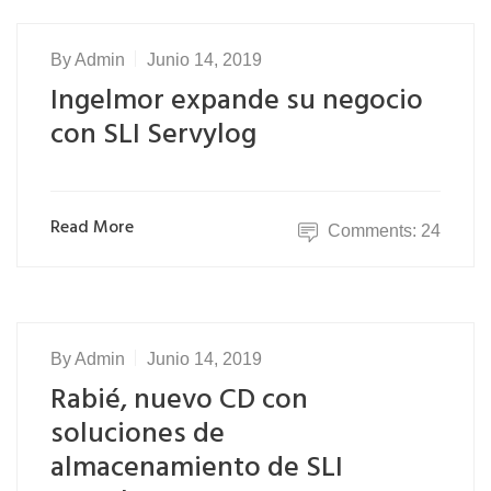
By
Admin
Junio 14, 2019
Ingelmor expande su negocio
con SLI Servylog
Read More
Comments: 24
By
Admin
Junio 14, 2019
Rabié, nuevo CD con
soluciones de
almacenamiento de SLI