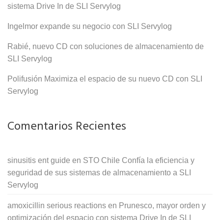
sistema Drive In de SLI Servylog
Ingelmor expande su negocio con SLI Servylog
Rabié, nuevo CD con soluciones de almacenamiento de
SLI Servylog
Polifusión Maximiza el espacio de su nuevo CD con SLI
Servylog
Comentarios Recientes
sinusitis ent guide
en
STO Chile Confía la eficiencia y
seguridad de sus sistemas de almacenamiento a SLI
Servylog
amoxicillin serious reactions
en
Prunesco, mayor orden y
optimización del espacio con sistema Drive In de SLI