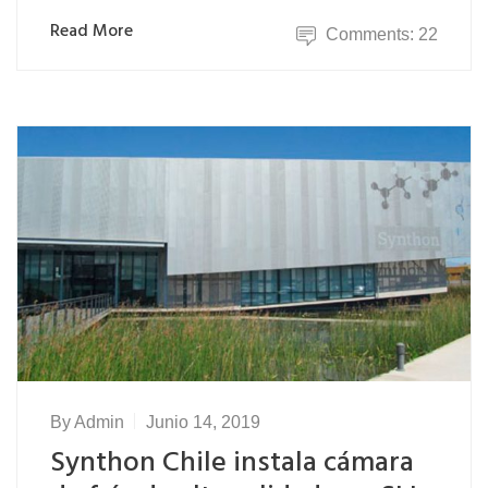
Read More
Comments: 22
By
Admin
Junio 14, 2019
Synthon Chile instala cámara