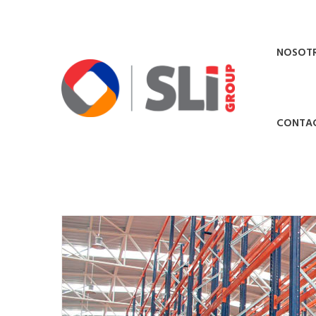
NOSOT
CONTA