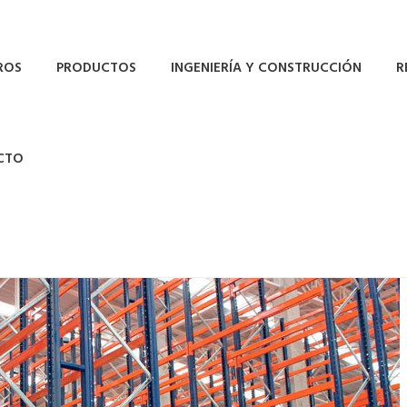
ROS
PRODUCTOS
INGENIERÍA Y CONSTRUCCIÓN
R
CTO