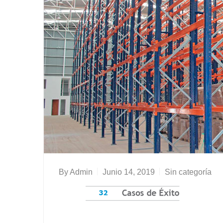
By
Admin
Junio 14, 2019
Sin categoría