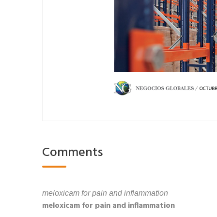
Comments
meloxicam for pain and inflammation
meloxicam for pain and inflammation