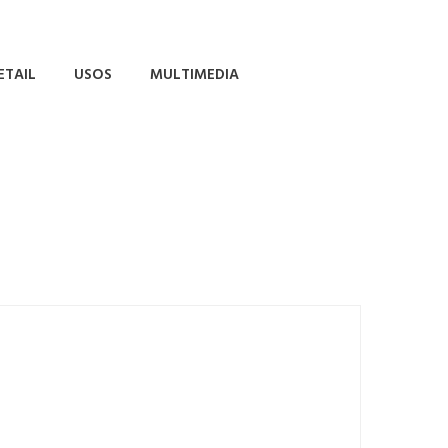
ETAIL
USOS
MULTIMEDIA